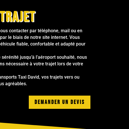
trajet
ous contacter par téléphone, mail ou en
par le biais de notre site internet. Vous
véhicule fiable, confortable et adapté pour
e sérénité jusqu’à l’aéroport souhaité, nous
s nécessaire à votre trajet lors de votre
nsports Taxi David, vos trajets vers ou
lus agréables.
DEMANDER UN DEVIS