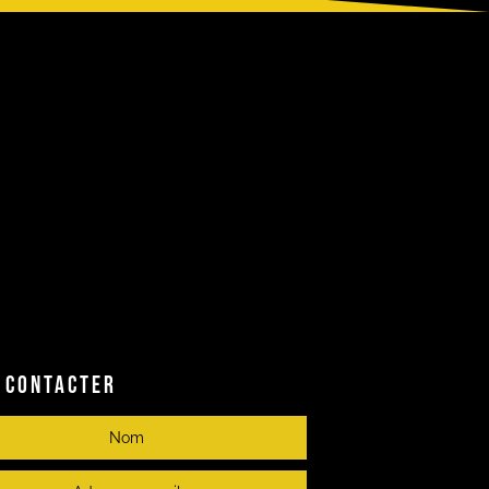
 CONTACTER