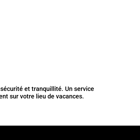
écurité et tranquillité. Un service
nt sur votre lieu de vacances.