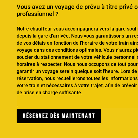
Vous avez un voyage de prévu à titre privé 
professionnel ?
Notre chauffeur vous accompagnera vers la gare souh
depuis la gare d’arrivée. Nous vous garantissons un res
de vos délais en fonction de l’horaire de votre train ain
voyage dans des conditions optimales. Vous n’aurez pl
soucier du stationnement de votre véhicule personnel 
horaires à respecter. Nous nous occupons de tout pour
garantir un voyage serein quelque soit l’heure. Lors de
réservation, nous recueillerons toutes les information
votre train et nécessaires à votre trajet, afin de prévo
de prise en charge suffisante.
.
RÉSERVEZ DÈS MAINTENANT