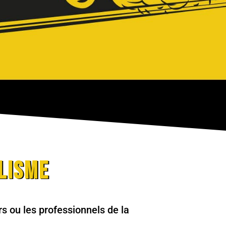
lisme
rs ou les professionnels de la