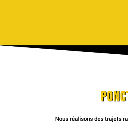
Ponc
Nous réalisons des trajets ra