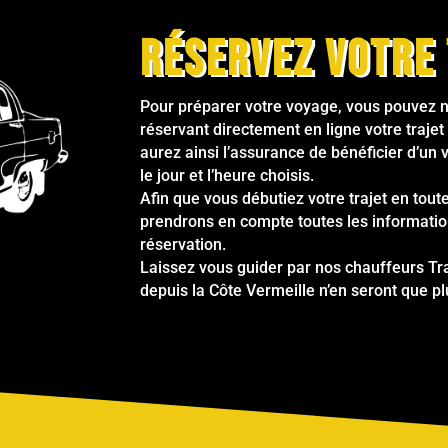
Réservez votre 
Pour préparer votre voyage, vous pouvez n
réservant directement en ligne votre trajet 
aurez ainsi l’assurance de bénéficier d’un 
le jour et l’heure choisis.
Afin que vous débutiez votre trajet en tout
prendrons en compte toutes les information
réservation.
Laissez vous guider par nos chauffeurs Tra
depuis la Côte Vermeille n’en seront que p