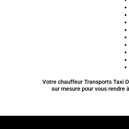
Votre chauffeur Transports Taxi Da
sur mesure pour vous rendre à